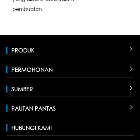
pembuatan
PRODUK

PERMOHONAN

SUMBER

PAUTAN PANTAS

HUBUNGI KAMI