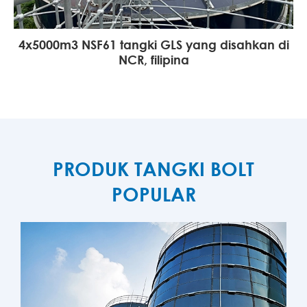
4x5000m3 NSF61 tangki GLS yang disahkan di
NCR, filipina
PRODUK TANGKI BOLT
POPULAR