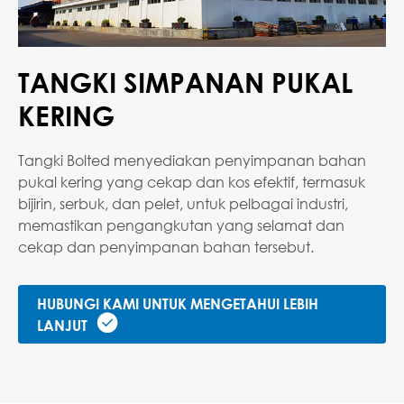
TANGKI SIMPANAN PUKAL
KERING
Tangki Bolted menyediakan penyimpanan bahan
pukal kering yang cekap dan kos efektif, termasuk
bijirin, serbuk, dan pelet, untuk pelbagai industri,
memastikan pengangkutan yang selamat dan
cekap dan penyimpanan bahan tersebut.
HUBUNGI KAMI UNTUK MENGETAHUI LEBIH

LANJUT