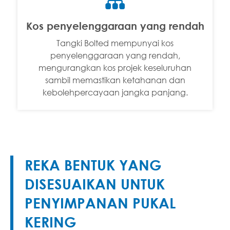

Kos penyelenggaraan yang rendah
Tangki Bolted mempunyai kos
penyelenggaraan yang rendah,
mengurangkan kos projek keseluruhan
sambil memastikan ketahanan dan
kebolehpercayaan jangka panjang.
REKA BENTUK YANG
DISESUAIKAN UNTUK
PENYIMPANAN PUKAL
KERING