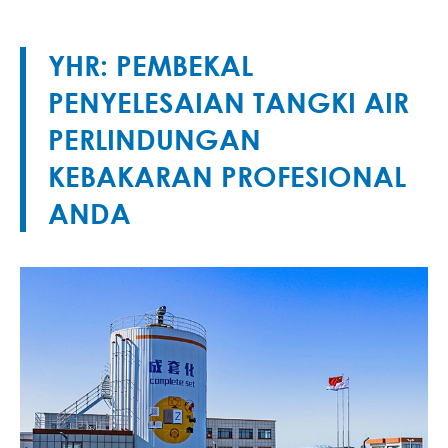
YHR: PEMBEKAL
PENYELESAIAN TANGKI AIR
PERLINDUNGAN
KEBAKARAN PROFESIONAL
ANDA