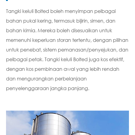
Tangki keluli Bolted boleh menyimpan pelbagai
bahan pukal kering, termasuk bijirin, simen, dan
bahan kimia. Mereka boleh disesuaikan untuk
memenuhi keperluan storan tertentu, dengan pilihan
untuk penebat, sistem pemanasan/penyejukan, dan
pelbagai petak. Tangki keluli Bolted juga kos efektif,
dengan kos pembinaan awal yang lebih rendah
dan mengurangkan perbelanjaan
penyelenggaraan jangka panjang.