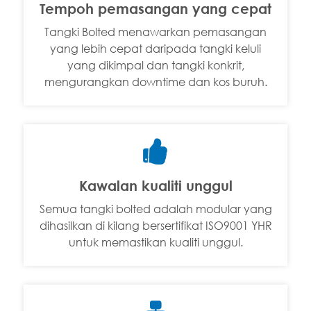
Tempoh pemasangan yang cepat
Tangki Bolted menawarkan pemasangan
yang lebih cepat daripada tangki keluli
yang dikimpal dan tangki konkrit,
mengurangkan downtime dan kos buruh.

Kawalan kualiti unggul
Semua tangki bolted adalah modular yang
dihasilkan di kilang bersertifikat ISO9001 YHR
untuk memastikan kualiti unggul.