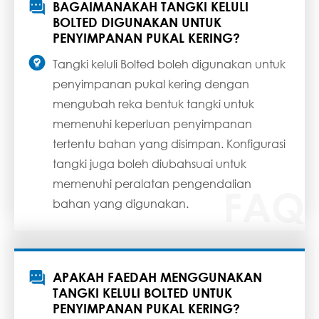

BAGAIMANAKAH TANGKI KELULI
BOLTED DIGUNAKAN UNTUK
PENYIMPANAN PUKAL KERING?

Tangki keluli Bolted boleh digunakan untuk
penyimpanan pukal kering dengan
mengubah reka bentuk tangki untuk
memenuhi keperluan penyimpanan
tertentu bahan yang disimpan. Konfigurasi
tangki juga boleh diubahsuai untuk
memenuhi peralatan pengendalian
bahan yang digunakan.

APAKAH FAEDAH MENGGUNAKAN
TANGKI KELULI BOLTED UNTUK
PENYIMPANAN PUKAL KERING?