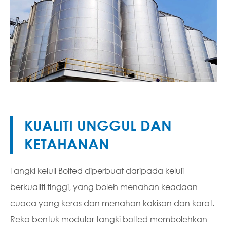
KUALITI UNGGUL DAN
KETAHANAN
Tangki keluli Bolted diperbuat daripada keluli
berkualiti tinggi, yang boleh menahan keadaan
cuaca yang keras dan menahan kakisan dan karat.
Reka bentuk modular tangki bolted membolehkan