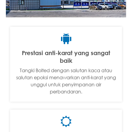

Prestasi anti-karat yang sangat
baik
Tangki Bolted dengan salutan kaca atau
salutan epoksi menawarkan anti-karat yang
unggul untuk penyimpanan air
perbandaran.
