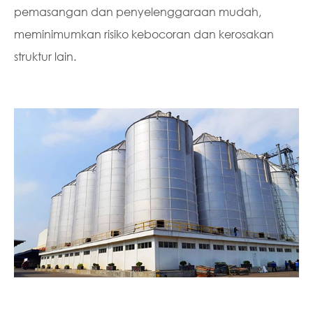
pemasangan dan penyelenggaraan mudah,
meminimumkan risiko kebocoran dan kerosakan
struktur lain.