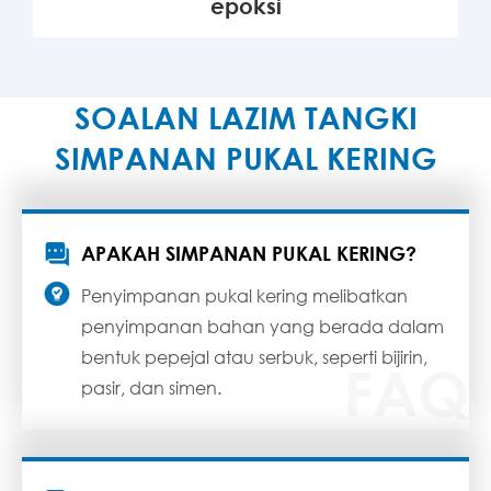
epoksi
LAGI

SOALAN LAZIM TANGKI
SIMPANAN PUKAL KERING

APAKAH SIMPANAN PUKAL KERING?

Penyimpanan pukal kering melibatkan
penyimpanan bahan yang berada dalam
bentuk pepejal atau serbuk, seperti bijirin,
pasir, dan simen.