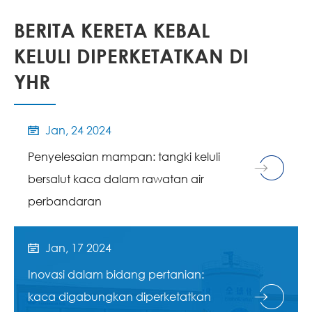
BERITA KERETA KEBAL
KELULI DIPERKETATKAN DI
YHR
Jan, 24 2024

Penyelesaian mampan: tangki keluli
bersalut kaca dalam rawatan air
perbandaran
Jan, 17 2024

Inovasi dalam bidang pertanian:
kaca digabungkan diperketatkan