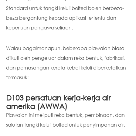
Standard untuk tangki keluli bolted boleh berbeza-
beza bergantung kepada aplikasi tertentu dan
keperluan pengawalseliaan.
Walau bagaimanapun, beberapa piawaian biasa
diikuti oleh pengeluar dalam reka bentuk, fabrikasi,
dan pemasangan kereta kebal keluli diperketatkan
termasuk:
D103 persatuan kerja-kerja air
amerika (AWWA)
Piawaian ini meliputi reka bentuk, pembinaan, dan
salutan tangki keluli bolted untuk penyimpanan air.