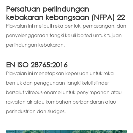
Persatuan perlindungan
kebakaran kebangsaan (NFPA) 22
Piawaian ini meliputi reka bentuk, pemasangan, dan
penyelenggaraan tangki keluli bolted untuk tujuan
perlindungan kebakaran.
EN ISO 28765:2016
Piawaian ini menetapkan keperluan untuk reka
bentuk dan penggunaan tangki keluli silinder
bersalut vitreous-enamel untuk penyimpanan atau
rawatan air atau kumbahan perbandaran atau
perindustrian dan sludges.