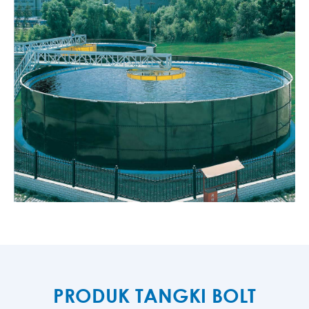
PRODUK TANGKI BOLT